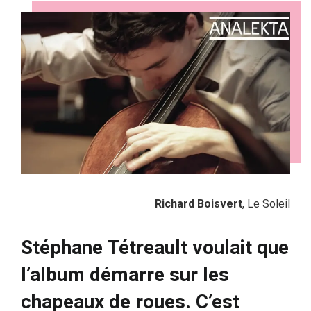
Richard Boisvert
, Le Soleil
Stéphane Tétreault voulait que
l’album démarre sur les
chapeaux de roues. C’est