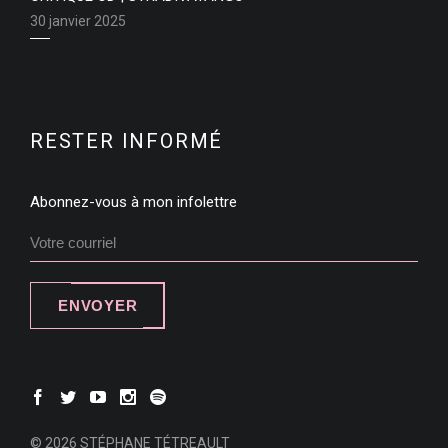
30 janvier 2025
RESTER INFORMÉ
Abonnez-vous à mon infolettre
ENVOYER
© 2026 STÉPHANE TÉTREAULT