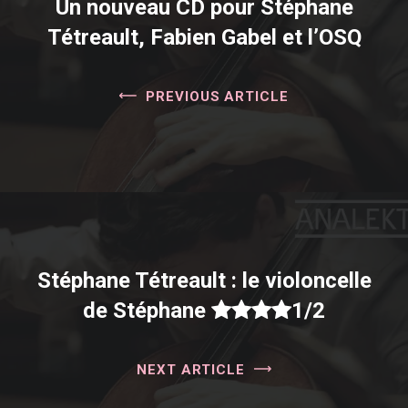
Un nouveau CD pour Stéphane
Tétreault, Fabien Gabel et l’OSQ
PREVIOUS ARTICLE
Stéphane Tétreault : le violoncelle
de Stéphane
1/2
NEXT ARTICLE