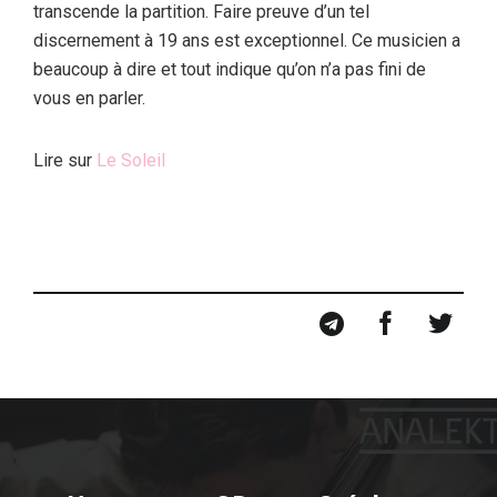
transcende la partition. Faire preuve d’un tel
discernement à 19 ans est exceptionnel. Ce musicien a
beaucoup à dire et tout indique qu’on n’a pas fini de
vous en parler.
Lire sur
Le Soleil