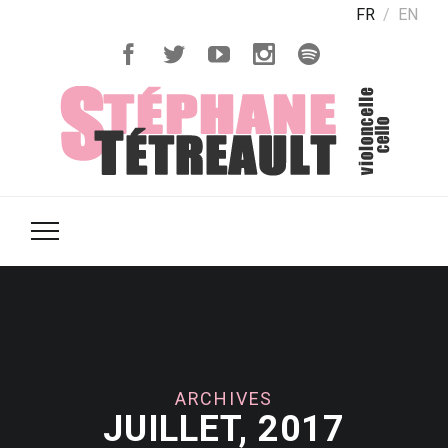
FR
EN
ARCHIVES
JUILLET, 2017