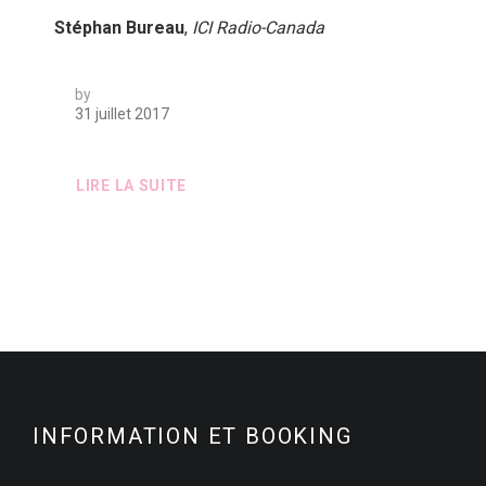
Stéphan Bureau
,
ICI Radio-Canada
by
31 juillet 2017
LIRE LA SUITE
INFORMATION ET BOOKING