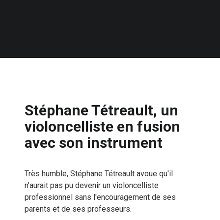
Stéphane Tétreault, un
violoncelliste en fusion
avec son instrument
Très humble, Stéphane Tétreault avoue qu'il
n'aurait pas pu devenir un violoncelliste
professionnel sans l'encouragement de ses
parents et de ses professeurs.