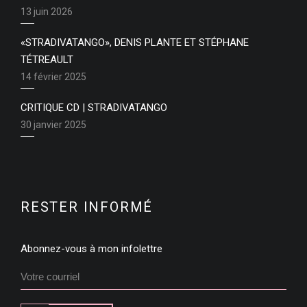
13 juin 2026
«STRADIVATANGO», DENIS PLANTE ET STÉPHANE
TÉTREAULT
14 février 2025
CRITIQUE CD | STRADIVATANGO
30 janvier 2025
RESTER INFORMÉ
Abonnez-vous à mon infolettre