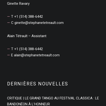
Ginette Ravary
T +1 (514) 388-6442
C
ginette@stephanetetreault.com
Alain Tétrault – Assistant
T +1 (514) 388-6442
E
alain@stephanetetreault.com
DERNIÈRES NOUVELLES
CRITIQUE | LE GRAND TANGO AU FESTIVAL CLASSICA : LE
BANDONÉON À L’HONNEUR