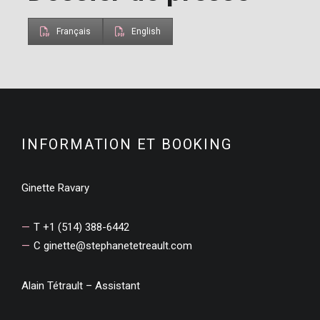
Français
English
INFORMATION ET BOOKING
Ginette Ravary
T +1 (514) 388-6442
C
ginette@stephanetetreault.com
Alain Tétrault – Assistant