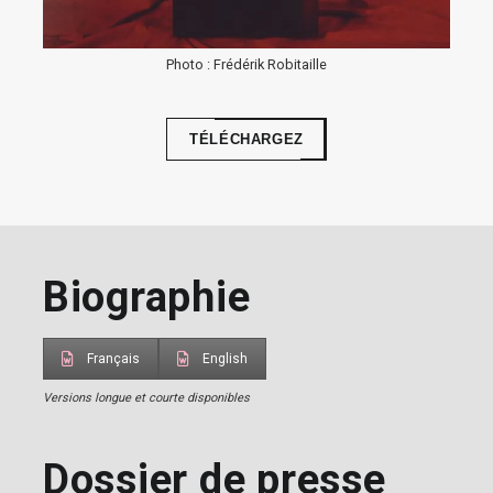
Photo : Frédérik Robitaille
TÉLÉCHARGEZ
Biographie
Français
English
Versions longue et courte disponibles
Dossier de presse