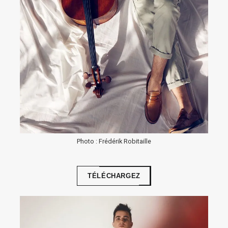
Photo : Frédérik Robitaille
TÉLÉCHARGEZ