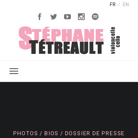
FR
EN
PHOTOS / BIOS / DOSSIER DE PRESSE