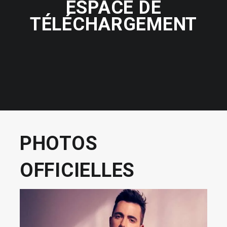
ESPACE DE
TÉLÉCHARGEMENT
PHOTOS
OFFICIELLES