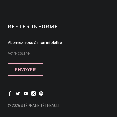
RESTER INFORMÉ
Abonnez-vous à mon infolettre
ENVOYER
© 2026 STÉPHANE TÉTREAULT