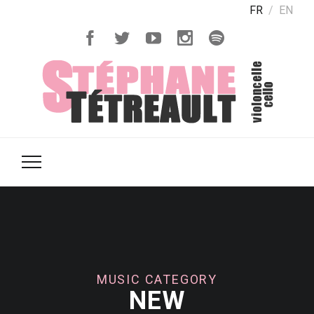
FR
EN
MUSIC CATEGORY
NEW