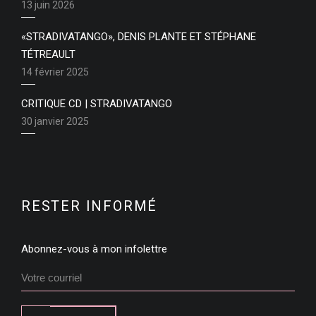
13 juin 2026
«STRADIVATANGO», DENIS PLANTE ET STÉPHANE
TÉTREAULT
14 février 2025
CRITIQUE CD | STRADIVATANGO
30 janvier 2025
RESTER INFORMÉ
Abonnez-vous à mon infolettre