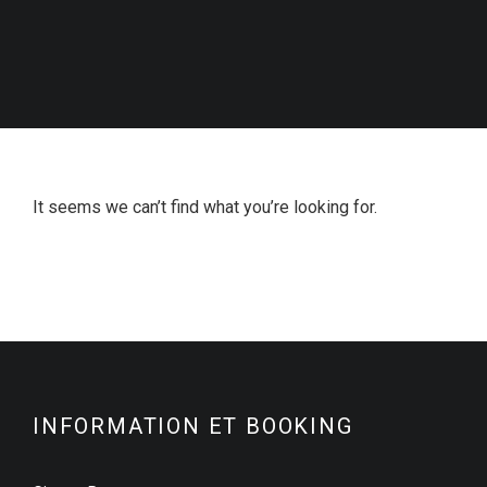
It seems we can’t find what you’re looking for.
INFORMATION ET BOOKING