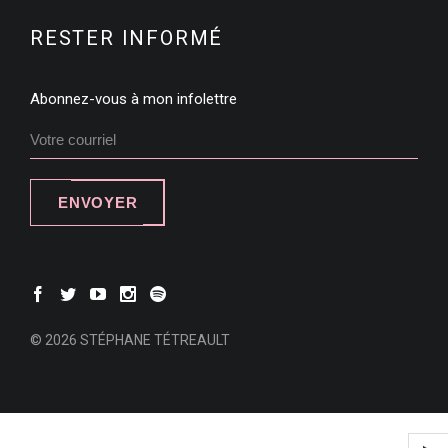
RESTER INFORMÉ
Abonnez-vous à mon infolettre
ENVOYER
© 2026 STÉPHANE TÉTREAULT