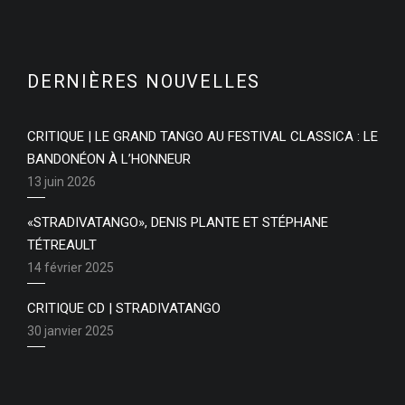
DERNIÈRES NOUVELLES
CRITIQUE | LE GRAND TANGO AU FESTIVAL CLASSICA : LE
BANDONÉON À L’HONNEUR
13 juin 2026
«STRADIVATANGO», DENIS PLANTE ET STÉPHANE
TÉTREAULT
14 février 2025
CRITIQUE CD | STRADIVATANGO
30 janvier 2025