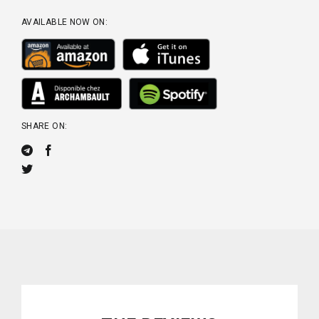
AVAILABLE NOW ON:
SHARE ON: