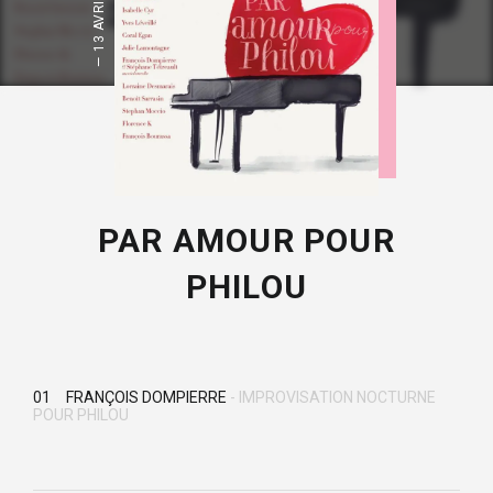
13 AVRIL 2013
PAR AMOUR POUR
PHILOU
01
FRANÇOIS DOMPIERRE
IMPROVISATION NOCTURNE
POUR PHILOU