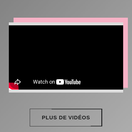
PLUS DE VIDÉOS