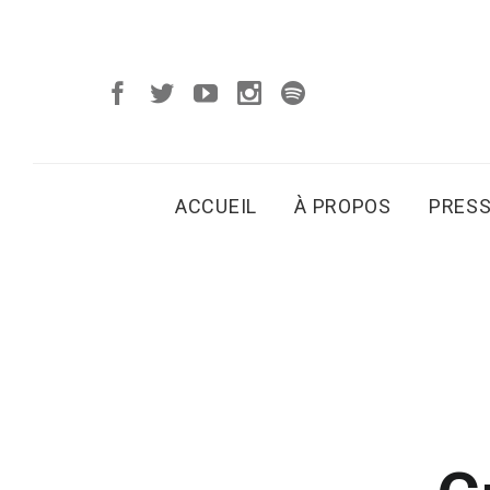
ACCUEIL
À PROPOS
PRES