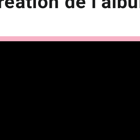
réation de l’alb