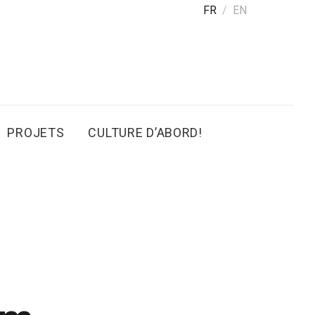
FR
EN
PROJETS
CULTURE D’ABORD!