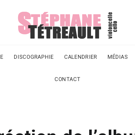
SE
DISCOGRAPHIE
CALENDRIER
MÉDIAS
CONTACT