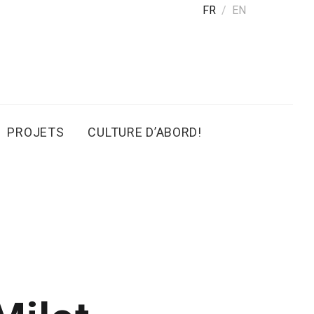
FR
EN
PROJETS
CULTURE D’ABORD!