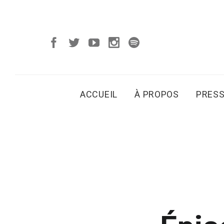
ACCUEIL
À PROPOS
PRES