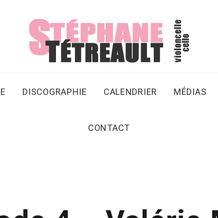
SE
DISCOGRAPHIE
CALENDRIER
MÉDIAS
CONTACT