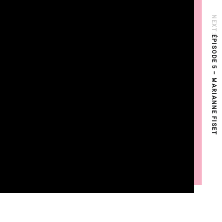
NEXT:
ÉPISODE 5 – MARIANNE FISET