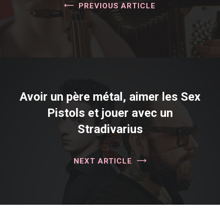
PREVIOUS ARTICLE
Avoir un père métal, aimer les Sex
Pistols et jouer avec un
Stradivarius
NEXT ARTICLE