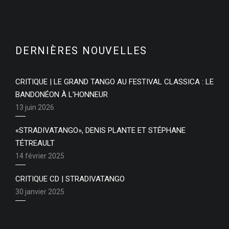
DERNIÈRES NOUVELLES
CRITIQUE | LE GRAND TANGO AU FESTIVAL CLASSICA : LE
BANDONÉON À L’HONNEUR
13 juin 2026
«STRADIVATANGO», DENIS PLANTE ET STÉPHANE
TÉTREAULT
14 février 2025
CRITIQUE CD | STRADIVATANGO
30 janvier 2025