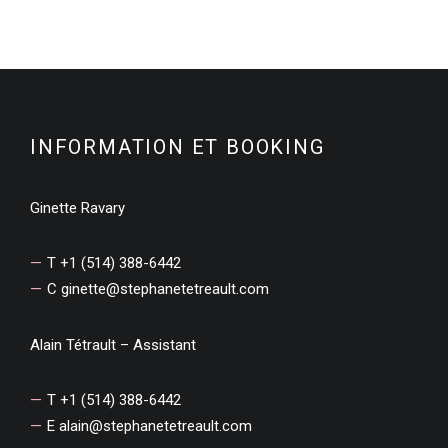
INFORMATION ET BOOKING
Ginette Ravary
T +1 (514) 388-6442
C
ginette@stephanetetreault.com
Alain Tétrault – Assistant
T +1 (514) 388-6442
E
alain@stephanetetreault.com