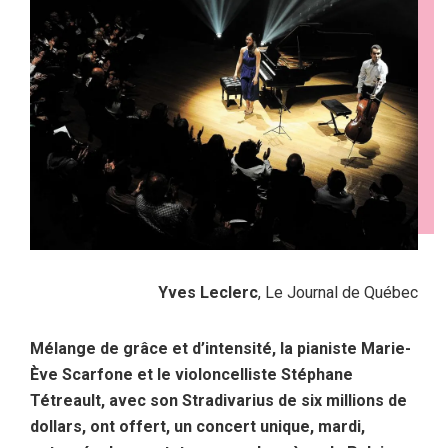
Yves Leclerc
, Le Journal de Québec
Mélange de grâce et d’intensité, la pianiste Marie-
Ève Scarfone et le violoncelliste Stéphane
Tétreault, avec son Stradivarius de six millions de
dollars, ont offert, un concert unique, mardi,