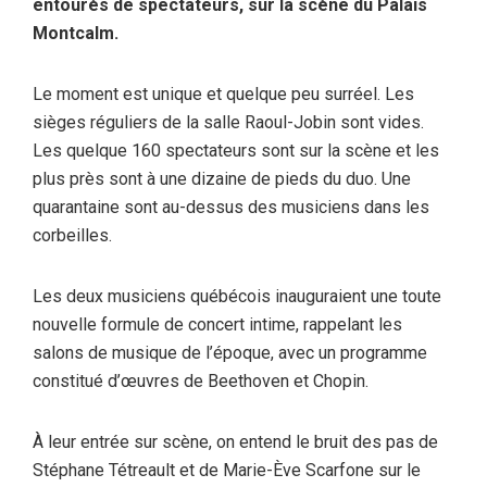
entourés de spectateurs, sur la scène du Palais
Montcalm.
Le moment est unique et quelque peu surréel. Les
sièges réguliers de la salle Raoul-Jobin sont vides.
Les quelque 160 spectateurs sont sur la scène et les
plus près sont à une dizaine de pieds du duo. Une
quarantaine sont au-dessus des musiciens dans les
corbeilles.
Les deux musiciens québécois inauguraient une toute
nouvelle formule de concert intime, rappelant les
salons de musique de l’époque, avec un programme
constitué d’œuvres de Beethoven et Chopin.
À leur entrée sur scène, on entend le bruit des pas de
Stéphane Tétreault et de Marie-Ève Scarfone sur le