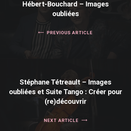
Hébert-Bouchard – Images
oubliées
PREVIOUS ARTICLE
Stéphane Tétreault – Images
oubliées et Suite Tango : Créer pour
(re)découvrir
NEXT ARTICLE