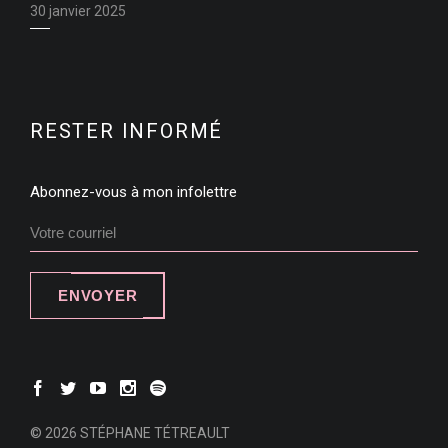
30 janvier 2025
RESTER INFORMÉ
Abonnez-vous à mon infolettre
ENVOYER
© 2026 STÉPHANE TÉTREAULT