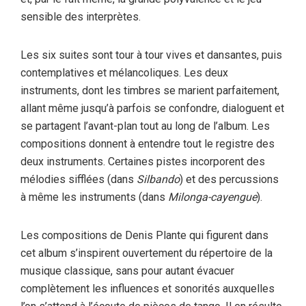
sensible des interprètes.
Les six suites sont tour à tour vives et dansantes, puis
contemplatives et mélancoliques. Les deux
instruments, dont les timbres se marient parfaitement,
allant même jusqu’à parfois se confondre, dialoguent et
se partagent l’avant-plan tout au long de l’album. Les
compositions donnent à entendre tout le registre des
deux instruments. Certaines pistes incorporent des
mélodies sifflées (dans
Silbando
) et des percussions
à même les instruments (dans
Milonga-cayengue
).
Les compositions de Denis Plante qui figurent dans
cet album s’inspirent ouvertement du répertoire de la
musique classique, sans pour autant évacuer
complètement les influences et sonorités auxquelles