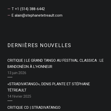
T +1 (514) 388-6442
E
alain@stephanetetreault.com
DERNIÈRES NOUVELLES
CRITIQUE | LE GRAND TANGO AU FESTIVAL CLASSICA : LE
BANDONÉON À L’HONNEUR
13 juin 2026
«STRADIVATANGO», DENIS PLANTE ET STÉPHANE
TÉTREAULT
14 février 2025
CRITIQUE CD | STRADIVATANGO