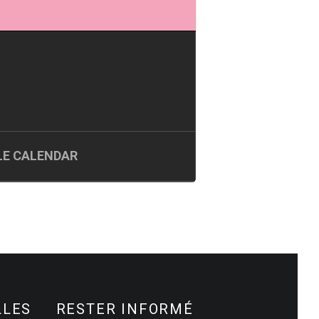
E CALENDAR
LLES
RESTER INFORMÉ