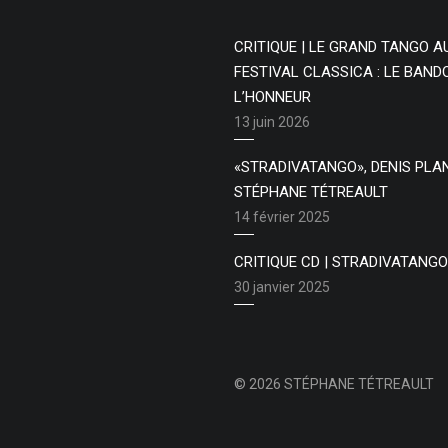
CRITIQUE | LE GRAND TANGO A
FESTIVAL CLASSICA : LE BAN
L’HONNEUR
13 juin 2026
«STRADIVATANGO», DENIS PLA
STÉPHANE TÉTREAULT
14 février 2025
CRITIQUE CD | STRADIVATANGO
30 janvier 2025
© 2026 STÉPHANE TÉTREAULT