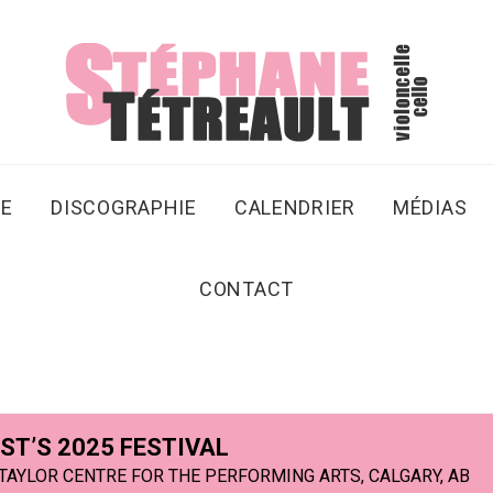
SE
DISCOGRAPHIE
CALENDRIER
MÉDIAS
CONTACT
T’S 2025 FESTIVAL
TAYLOR CENTRE FOR THE PERFORMING ARTS, CALGARY, AB