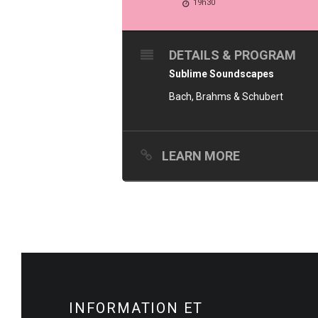
19h30
DETAILS & PROGRAM
Sublime Soundscapes
Bach, Brahms & Schubert
LEARN MORE
INFORMATION ET