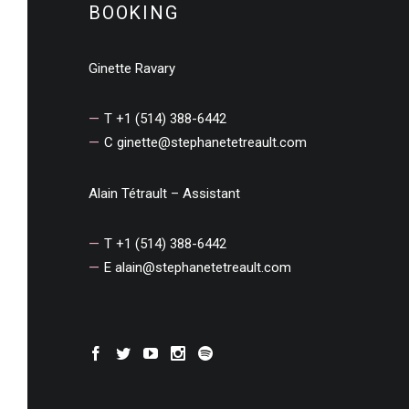
BOOKING
Ginette Ravary
T +1 (514) 388-6442
C
ginette@stephanetetreault.com
Alain Tétrault – Assistant
T +1 (514) 388-6442
E
alain@stephanetetreault.com