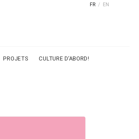
FR
EN
PROJETS
CULTURE D’ABORD!