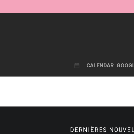
CALENDAR
GOOGL
DERNIÈRES NOUVE