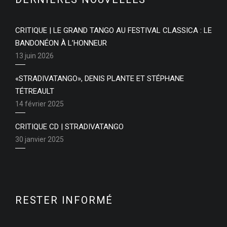
CRITIQUE | LE GRAND TANGO AU FESTIVAL CLASSICA : LE
BANDONÉON À L’HONNEUR
13 juin 2026
«STRADIVATANGO», DENIS PLANTE ET STÉPHANE
TÉTREAULT
14 février 2025
CRITIQUE CD | STRADIVATANGO
30 janvier 2025
RESTER INFORMÉ