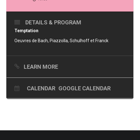
DETAILS & PROGRAM
Temptation
Oeuvres de Bach, Piazzolla, Schulhoff et Franck
LEARN MORE
CALENDAR
GOOGLE CALENDAR