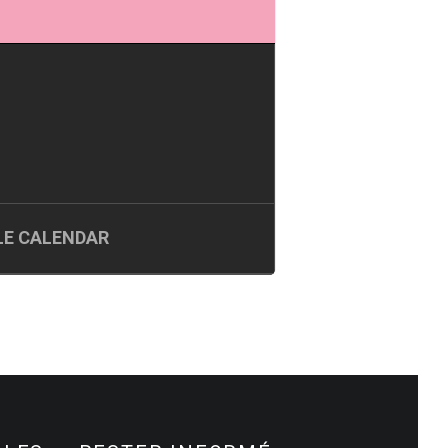
E CALENDAR