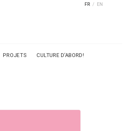
FR
EN
PROJETS
CULTURE D’ABORD!