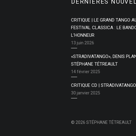
DERNIÈRES NOUVE
CRITIQUE | LE GRAND TANGO A
FESTIVAL CLASSICA : LE BAN
L’HONNEUR
13 juin 2026
«STRADIVATANGO», DENIS PLA
STÉPHANE TÉTREAULT
14 février 2025
CRITIQUE CD | STRADIVATANGO
30 janvier 2025
© 2026 STÉPHANE TÉTREAULT