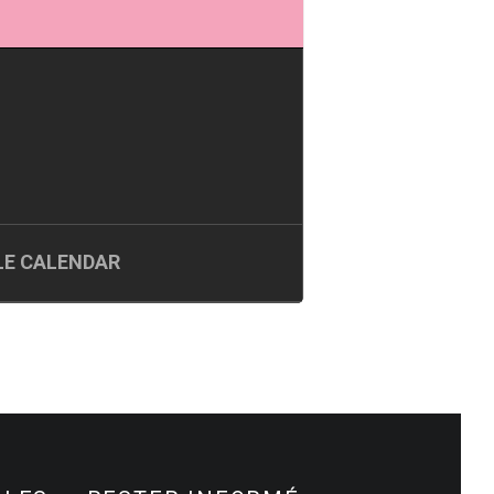
E CALENDAR