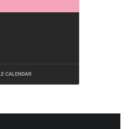
E CALENDAR