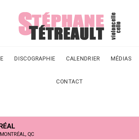
SE
DISCOGRAPHIE
CALENDRIER
MÉDIAS
CONTACT
TRÉAL
 MONTRÉAL, QC