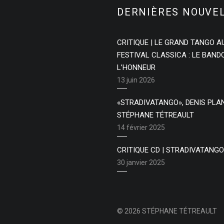
DERNIÈRES NOUVE
CRITIQUE | LE GRAND TANGO A
FESTIVAL CLASSICA : LE BAN
L’HONNEUR
13 juin 2026
«STRADIVATANGO», DENIS PLA
STÉPHANE TÉTREAULT
14 février 2025
CRITIQUE CD | STRADIVATANGO
30 janvier 2025
© 2026 STÉPHANE TÉTREAULT