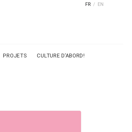
FR
EN
PROJETS
CULTURE D’ABORD!