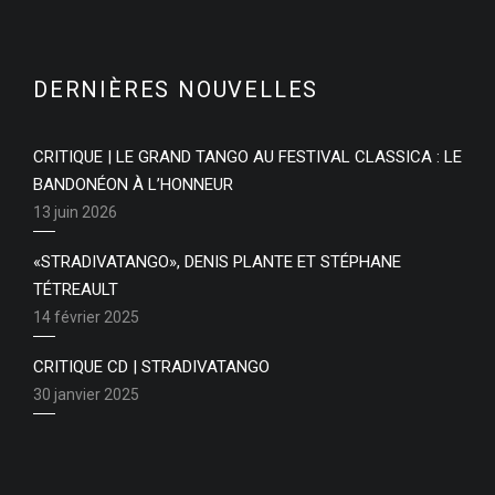
DERNIÈRES NOUVELLES
CRITIQUE | LE GRAND TANGO AU FESTIVAL CLASSICA : LE
BANDONÉON À L’HONNEUR
13 juin 2026
«STRADIVATANGO», DENIS PLANTE ET STÉPHANE
TÉTREAULT
14 février 2025
CRITIQUE CD | STRADIVATANGO
30 janvier 2025