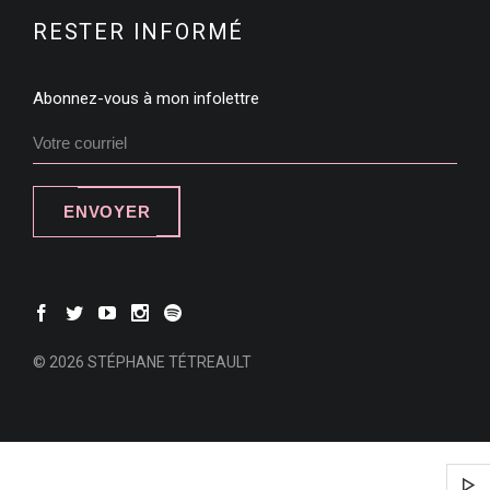
RESTER INFORMÉ
Abonnez-vous à mon infolettre
ENVOYER
© 2026 STÉPHANE TÉTREAULT