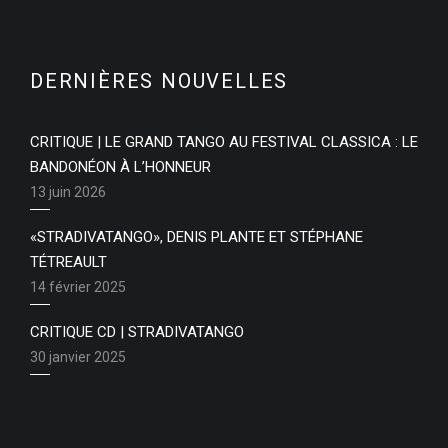
DERNIÈRES NOUVELLES
CRITIQUE | LE GRAND TANGO AU FESTIVAL CLASSICA : LE
BANDONÉON À L’HONNEUR
13 juin 2026
«STRADIVATANGO», DENIS PLANTE ET STÉPHANE
TÉTREAULT
14 février 2025
CRITIQUE CD | STRADIVATANGO
30 janvier 2025