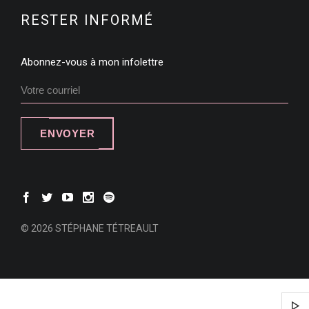
RESTER INFORMÉ
Abonnez-vous à mon infolettre
ENVOYER
© 2026 STÉPHANE TÉTREAULT