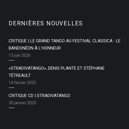
DERNIÈRES NOUVELLES
CRITIQUE | LE GRAND TANGO AU FESTIVAL CLASSICA : LE
BANDONÉON À L’HONNEUR
13 juin 2026
«STRADIVATANGO», DENIS PLANTE ET STÉPHANE
TÉTREAULT
14 février 2025
CRITIQUE CD | STRADIVATANGO
30 janvier 2025