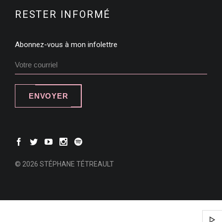
RESTER INFORMÉ
Abonnez-vous à mon infolettre
ENVOYER
© 2026 STÉPHANE TÉTREAULT