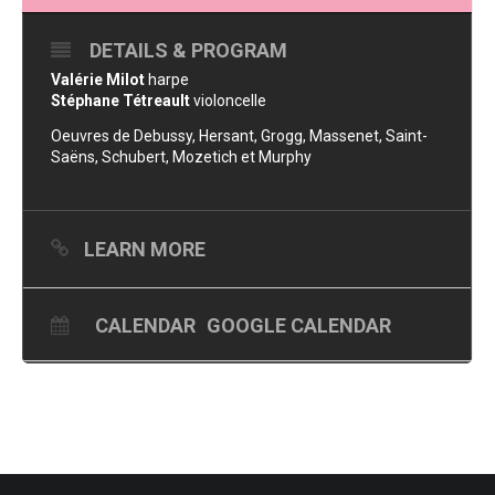
DETAILS & PROGRAM
Valérie Milot
harpe
Stéphane Tétreault
violoncelle
Oeuvres de Debussy, Hersant, Grogg, Massenet, Saint-
Saëns, Schubert, Mozetich et Murphy
LEARN MORE
CALENDAR
GOOGLE CALENDAR