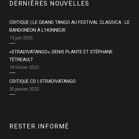
DERNIÈRES NOUVELLES
CRITIQUE | LE GRAND TANGO AU FESTIVAL CLASSICA : LE
BANDONÉON À L’HONNEUR
13 juin 2026
«STRADIVATANGO», DENIS PLANTE ET STÉPHANE
TÉTREAULT
14 février 2025
CRITIQUE CD | STRADIVATANGO
30 janvier 2025
RESTER INFORMÉ