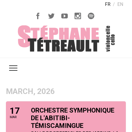
FR
EN
MARCH, 2026
17
ORCHESTRE SYMPHONIQUE
DE L'ABITIBI-
MAR
TÉMISCAMINGUE