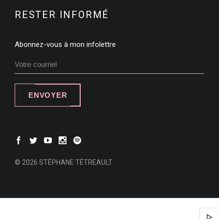
RESTER INFORMÉ
Abonnez-vous à mon infolettre
ENVOYER
© 2026 STÉPHANE TÉTREAULT