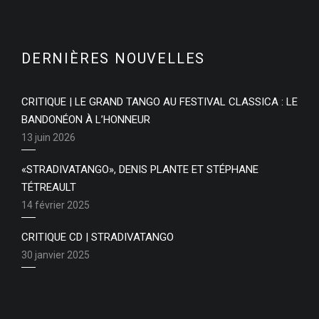
DERNIÈRES NOUVELLES
CRITIQUE | LE GRAND TANGO AU FESTIVAL CLASSICA : LE
BANDONÉON À L’HONNEUR
13 juin 2026
«STRADIVATANGO», DENIS PLANTE ET STÉPHANE
TÉTREAULT
14 février 2025
CRITIQUE CD | STRADIVATANGO
30 janvier 2025