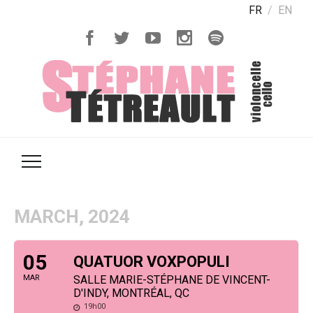
FR
EN
MARCH, 2024
05
QUATUOR VOXPOPULI
MAR
SALLE MARIE-STÉPHANE DE VINCENT-
D'INDY, MONTRÉAL, QC
19h00