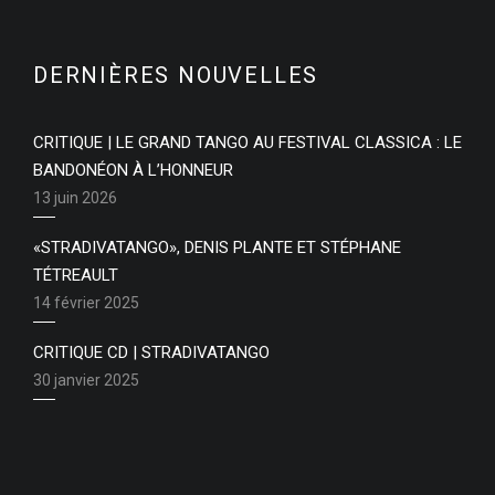
DERNIÈRES NOUVELLES
CRITIQUE | LE GRAND TANGO AU FESTIVAL CLASSICA : LE
BANDONÉON À L’HONNEUR
13 juin 2026
«STRADIVATANGO», DENIS PLANTE ET STÉPHANE
TÉTREAULT
14 février 2025
CRITIQUE CD | STRADIVATANGO
30 janvier 2025