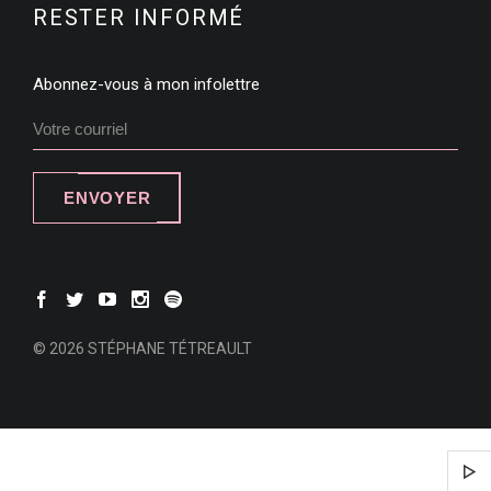
RESTER INFORMÉ
Abonnez-vous à mon infolettre
ENVOYER
© 2026 STÉPHANE TÉTREAULT