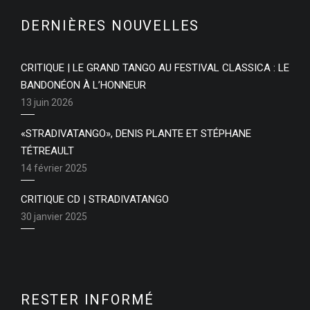
DERNIÈRES NOUVELLES
CRITIQUE | LE GRAND TANGO AU FESTIVAL CLASSICA : LE
BANDONÉON À L’HONNEUR
13 juin 2026
«STRADIVATANGO», DENIS PLANTE ET STÉPHANE
TÉTREAULT
14 février 2025
CRITIQUE CD | STRADIVATANGO
30 janvier 2025
RESTER INFORMÉ