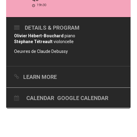
19h30
DETAILS & PROGRAM
Olivier Hébert-Bouchard
piano
Stéphane Tétreault
violoncelle
Oeuvres de Claude Debussy
LEARN MORE
CALENDAR
GOOGLE CALENDAR