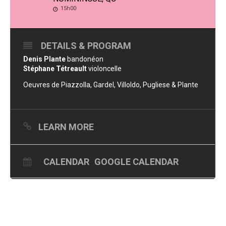
15h00
DETAILS & PROGRAM
Denis Plante
bandonéon
Stéphane Tétreault
violoncelle
Oeuvres de Piazzolla, Gardel, Villoldo, Pugliese & Plante
LEARN MORE
CALENDAR
GOOGLE CALENDAR