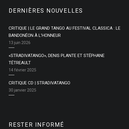
DERNIÈRES NOUVELLES
CRITIQUE | LE GRAND TANGO AU FESTIVAL CLASSICA : LE
BANDONÉON À L’HONNEUR
13 juin 2026
«STRADIVATANGO», DENIS PLANTE ET STÉPHANE
TÉTREAULT
14 février 2025
CRITIQUE CD | STRADIVATANGO
30 janvier 2025
RESTER INFORMÉ