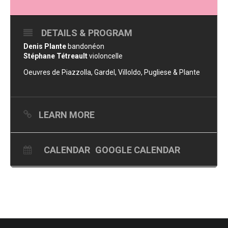
DETAILS & PROGRAM
Denis Plante
bandonéon
Stéphane Tétreault
violoncelle
Oeuvres de Piazzolla, Gardel, Villoldo, Pugliese & Plante
LEARN MORE
CALENDAR
GOOGLE CALENDAR