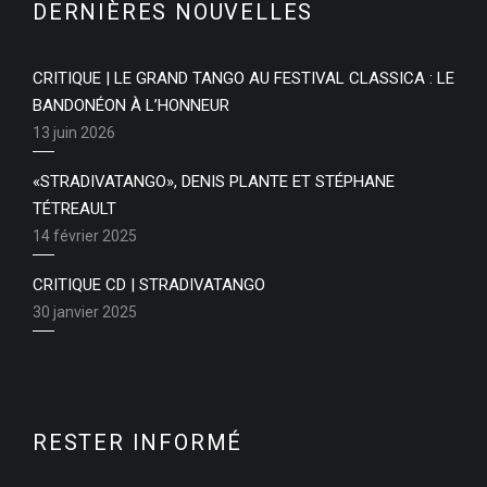
DERNIÈRES NOUVELLES
CRITIQUE | LE GRAND TANGO AU FESTIVAL CLASSICA : LE
BANDONÉON À L’HONNEUR
13 juin 2026
«STRADIVATANGO», DENIS PLANTE ET STÉPHANE
TÉTREAULT
14 février 2025
CRITIQUE CD | STRADIVATANGO
30 janvier 2025
RESTER INFORMÉ