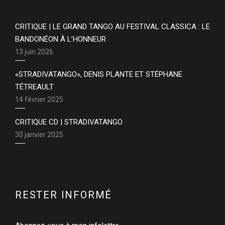
CRITIQUE | LE GRAND TANGO AU FESTIVAL CLASSICA : LE
BANDONÉON À L’HONNEUR
13 juin 2026
«STRADIVATANGO», DENIS PLANTE ET STÉPHANE
TÉTREAULT
14 février 2025
CRITIQUE CD | STRADIVATANGO
30 janvier 2025
RESTER INFORMÉ