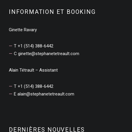
INFORMATION ET BOOKING
Ginette Ravary
T +1 (514) 388-6442
C
ginette@stephanetetreault.com
Alain Tétrault – Assistant
T +1 (514) 388-6442
E
alain@stephanetetreault.com
DERNIÈRES NOUVELLES