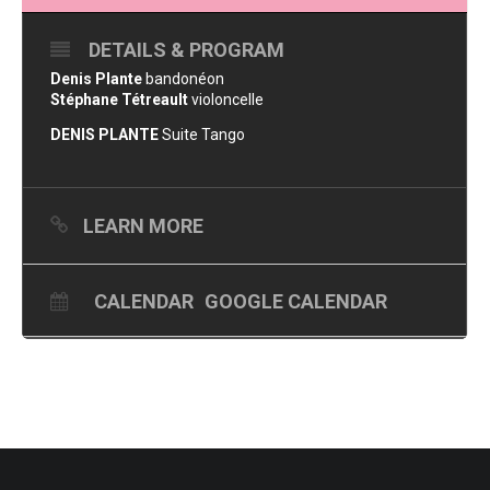
DETAILS & PROGRAM
Denis Plante
bandonéon
Stéphane Tétreault
violoncelle
DENIS PLANTE
Suite Tango
LEARN MORE
CALENDAR
GOOGLE CALENDAR