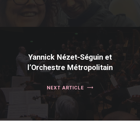
Yannick Nézet-Séguin et
l’Orchestre Métropolitain
NEXT ARTICLE