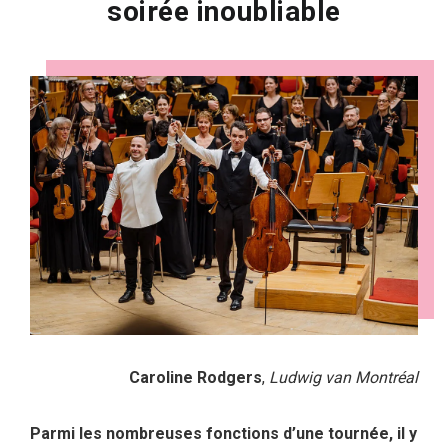
soirée inoubliable
Caroline Rodgers
,
Ludwig van Montréal
Parmi les nombreuses fonctions d’une tournée, il y