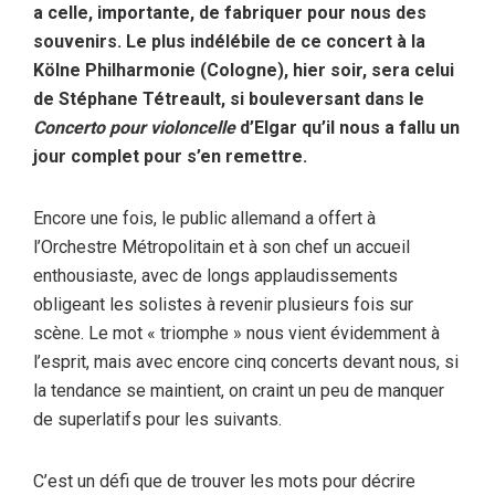
a celle, importante, de fabriquer pour nous des
souvenirs. Le plus indélébile de ce concert à la
Kölne Philharmonie (Cologne), hier soir, sera celui
de Stéphane Tétreault, si bouleversant dans le
Concerto pour violoncelle
d’Elgar qu’il nous a fallu un
jour complet pour s’en remettre.
Encore une fois, le public allemand a offert à
l’Orchestre Métropolitain et à son chef un accueil
enthousiaste, avec de longs applaudissements
obligeant les solistes à revenir plusieurs fois sur
scène. Le mot « triomphe » nous vient évidemment à
l’esprit, mais avec encore cinq concerts devant nous, si
la tendance se maintient, on craint un peu de manquer
de superlatifs pour les suivants.
C’est un défi que de trouver les mots pour décrire