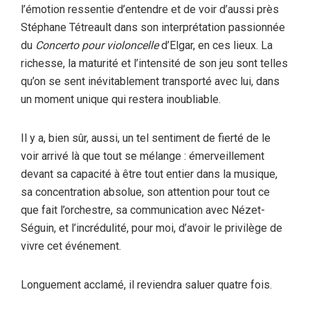
l’émotion ressentie d’entendre et de voir d’aussi près
Stéphane Tétreault dans son interprétation passionnée
du
Concerto pour violoncelle
d’Elgar, en ces lieux. La
richesse, la maturité et l’intensité de son jeu sont telles
qu’on se sent inévitablement transporté avec lui, dans
un moment unique qui restera inoubliable.
Il y a, bien sûr, aussi, un tel sentiment de fierté de le
voir arrivé là que tout se mélange : émerveillement
devant sa capacité à être tout entier dans la musique,
sa concentration absolue, son attention pour tout ce
que fait l’orchestre, sa communication avec Nézet-
Séguin, et l’incrédulité, pour moi, d’avoir le privilège de
vivre cet événement.
Longuement acclamé, il reviendra saluer quatre fois.