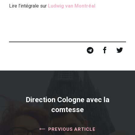
Lire l’intégrale sur
Ludwig van Montréal
Direction Cologne avec la
comtesse
PREVIOUS ARTICLE