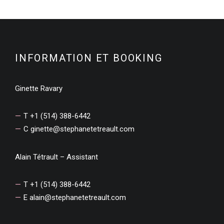
INFORMATION ET BOOKING
Ginette Ravary
T +1 (514) 388-6442
C
ginette@stephanetetreault.com
Alain Tétrault – Assistant
T +1 (514) 388-6442
E
alain@stephanetetreault.com