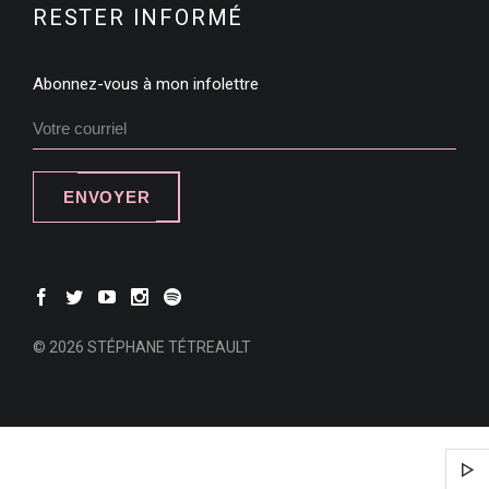
RESTER INFORMÉ
Abonnez-vous à mon infolettre
ENVOYER
© 2026 STÉPHANE TÉTREAULT