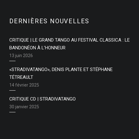
DERNIÈRES NOUVELLES
CRITIQUE | LE GRAND TANGO AU FESTIVAL CLASSICA : LE
BANDONÉON À L’HONNEUR
13 juin 2026
«STRADIVATANGO», DENIS PLANTE ET STÉPHANE
TÉTREAULT
14 février 2025
CRITIQUE CD | STRADIVATANGO
30 janvier 2025