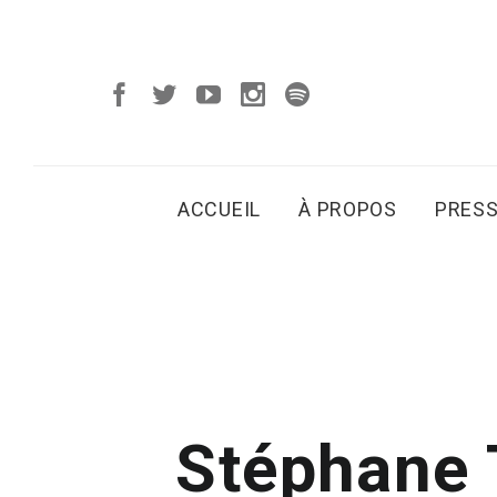
ACCUEIL
À PROPOS
PRES
Stéphane 