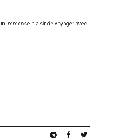
rs un immense plaisir de voyager avec