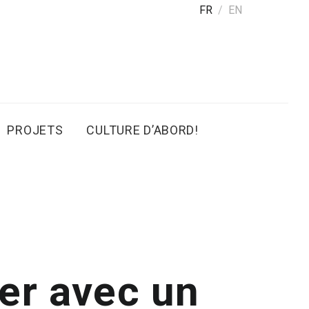
FR
EN
PROJETS
CULTURE D’ABORD!
er avec un