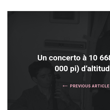
Un concerto à 10 66
000 pi) d’altitu
PREVIOUS ARTICLE