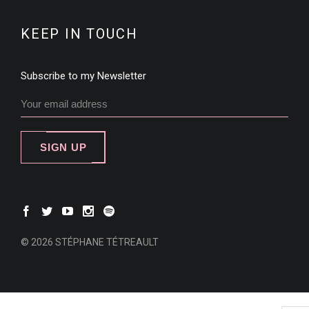
KEEP IN TOUCH
Subscribe to my Newsletter
SIGN UP
© 2026 STÉPHANE TÉTREAULT