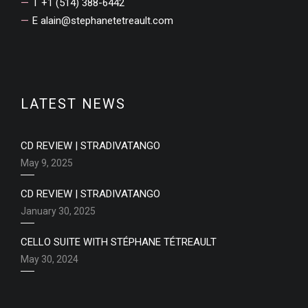
T +1 (514) 388-6442
E
alain@stephanetetreault.com
LATEST NEWS
CD REVIEW | STRADIVATANGO
May 9, 2025
CD REVIEW | STRADIVATANGO
January 30, 2025
CELLO SUITE WITH STÉPHANE TÉTREAULT
May 30, 2024