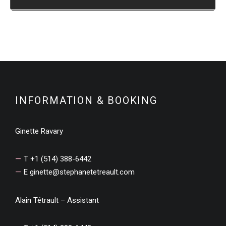
INFORMATION & BOOKING
Ginette Ravary
T +1 (514) 388-6442
E
ginette@stephanetetreault.com
Alain Tétrault – Assistant