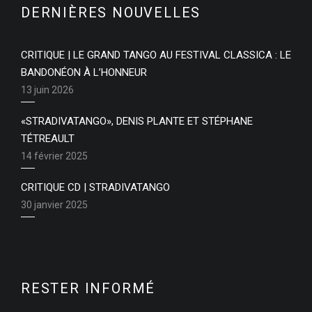
DERNIÈRES NOUVELLES
CRITIQUE | LE GRAND TANGO AU FESTIVAL CLASSICA : LE
BANDONÉON À L’HONNEUR
13 juin 2026
«STRADIVATANGO», DENIS PLANTE ET STÉPHANE
TÉTREAULT
14 février 2025
CRITIQUE CD | STRADIVATANGO
30 janvier 2025
RESTER INFORMÉ