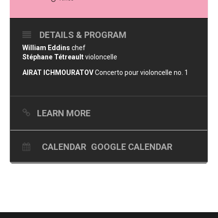
DETAILS & PROGRAM
William Eddins
chef
Stéphane Tétreault
violoncelle
AIRAT ICHMOURATOV
Concerto pour violoncelle no. 1
LEARN MORE
CALENDAR
GOOGLE CALENDAR