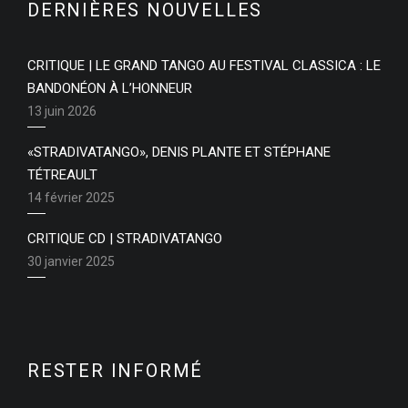
DERNIÈRES NOUVELLES
CRITIQUE | LE GRAND TANGO AU FESTIVAL CLASSICA : LE
BANDONÉON À L’HONNEUR
13 juin 2026
«STRADIVATANGO», DENIS PLANTE ET STÉPHANE
TÉTREAULT
14 février 2025
CRITIQUE CD | STRADIVATANGO
30 janvier 2025
RESTER INFORMÉ