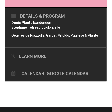
DETAILS & PROGRAM
Denis Plante
bandonéon
Stéphane Tétreault
violoncelle
Oeuvres de Piazzolla, Gardel, Villoldo, Pugliese & Plante
LEARN MORE
CALENDAR
GOOGLE CALENDAR