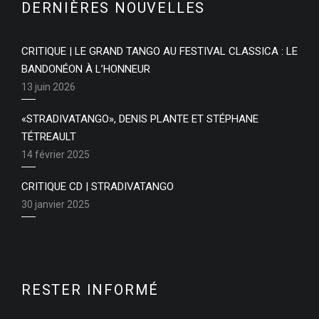
DERNIÈRES NOUVELLES
CRITIQUE | LE GRAND TANGO AU FESTIVAL CLASSICA : LE
BANDONÉON À L’HONNEUR
13 juin 2026
«STRADIVATANGO», DENIS PLANTE ET STÉPHANE
TÉTREAULT
14 février 2025
CRITIQUE CD | STRADIVATANGO
30 janvier 2025
RESTER INFORMÉ