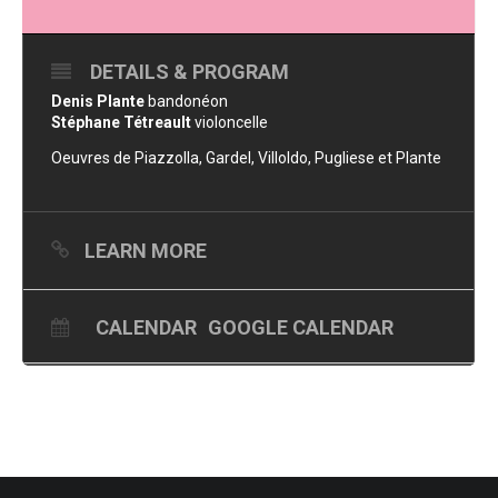
DETAILS & PROGRAM
Denis Plante
bandonéon
Stéphane Tétreault
violoncelle
Oeuvres de Piazzolla, Gardel, Villoldo, Pugliese et Plante
LEARN MORE
CALENDAR
GOOGLE CALENDAR