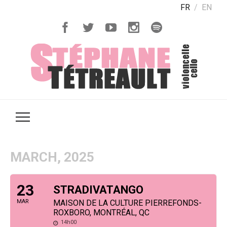
FR
EN
MARCH, 2025
23
STRADIVATANGO
MAR
MAISON DE LA CULTURE PIERREFONDS-
ROXBORO, MONTRÉAL, QC
14h00