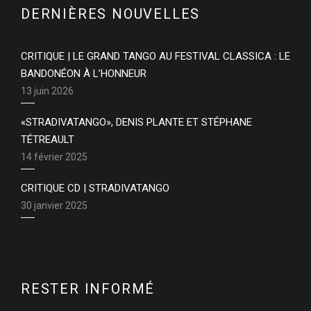
DERNIÈRES NOUVELLES
CRITIQUE | LE GRAND TANGO AU FESTIVAL CLASSICA : LE
BANDONÉON À L’HONNEUR
13 juin 2026
«STRADIVATANGO», DENIS PLANTE ET STÉPHANE
TÉTREAULT
14 février 2025
CRITIQUE CD | STRADIVATANGO
30 janvier 2025
RESTER INFORMÉ