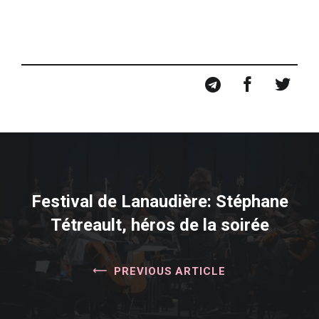
Festival de Lanaudière: Stéphane
Tétreault, héros de la soirée
PREVIOUS ARTICLE