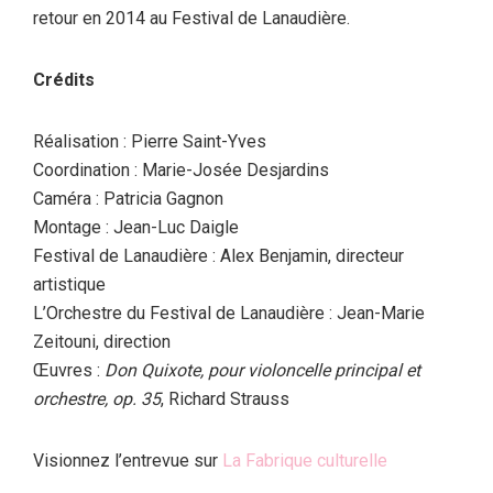
retour en 2014 au Festival de Lanaudière.
Crédits
Réalisation : Pierre Saint-Yves
Coordination : Marie-Josée Desjardins
Caméra : Patricia Gagnon
Montage : Jean-Luc Daigle
Festival de Lanaudière : Alex Benjamin, directeur
artistique
L’Orchestre du Festival de Lanaudière : Jean-Marie
Zeitouni, direction
Œuvres :
Don Quixote, pour violoncelle principal et
orchestre, op. 35
, Richard Strauss
Visionnez l’entrevue sur
La Fabrique culturelle