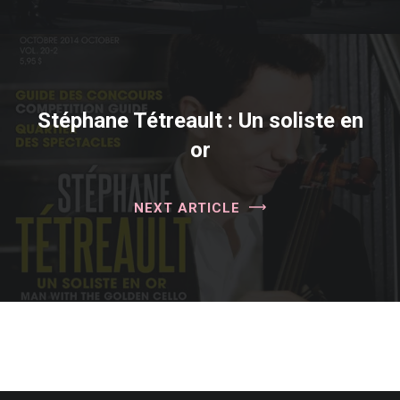
Stéphane Tétreault : Un soliste en
or
NEXT ARTICLE