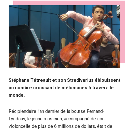
Stéphane Tétreault et son Stradivarius éblouissent
un nombre croissant de mélomanes à travers le
monde.
Récipiendaire l’an dernier de la bourse Fernand-
Lyndsay, le jeune musicien, accompagné de son
violoncelle de plus de 6 millions de dollars, était de