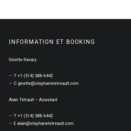
INFORMATION ET BOOKING
Ginette Ravary
T +1 (514) 388-6442
C
ginette@stephanetetreault.com
Alain Tétrault – Assistant
T +1 (514) 388-6442
E
alain@stephanetetreault.com