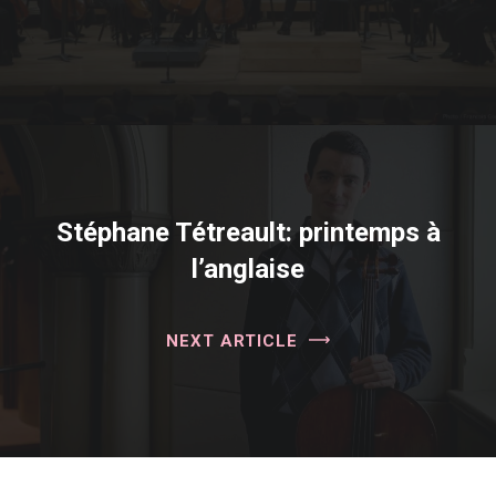
Stéphane Tétreault: printemps à
l’anglaise
NEXT ARTICLE