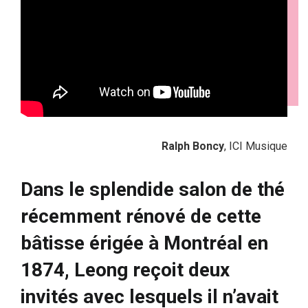
Ralph Boncy
, ICI Musique
Dans le splendide salon de thé
récemment rénové de cette
bâtisse érigée à Montréal en
1874, Leong reçoit deux
invités avec lesquels il n’avait