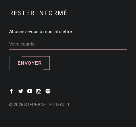
RESTER INFORMÉ
Abonnez-vous à mon infolettre
ENVOYER
© 2026 STÉPHANE TÉTREAULT