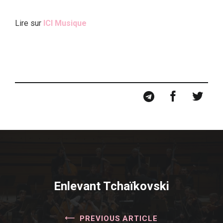
Lire sur
ICI Musique
Enlevant Tchaïkovski
PREVIOUS ARTICLE