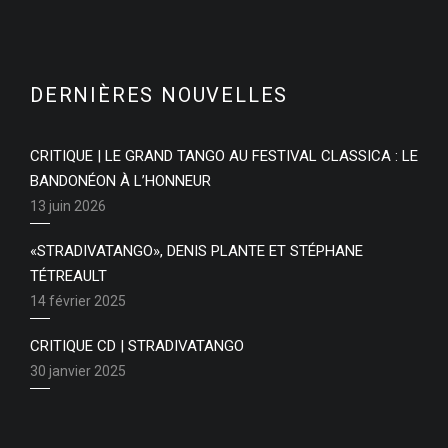
DERNIÈRES NOUVELLES
CRITIQUE | LE GRAND TANGO AU FESTIVAL CLASSICA : LE
BANDONÉON À L’HONNEUR
13 juin 2026
«STRADIVATANGO», DENIS PLANTE ET STÉPHANE
TÉTREAULT
14 février 2025
CRITIQUE CD | STRADIVATANGO
30 janvier 2025