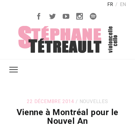
FR
EN
22 DÉCEMBRE 2014
NOUVELLES
Vienne à Montréal pour le
Nouvel An