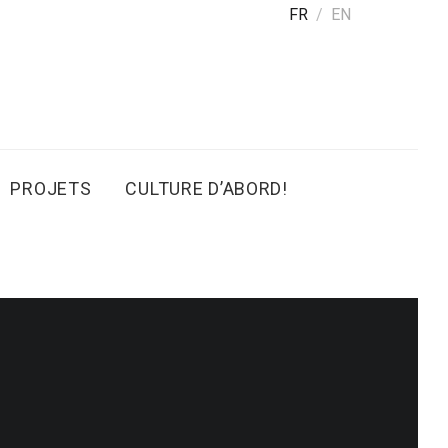
FR
EN
PROJETS
CULTURE D’ABORD!