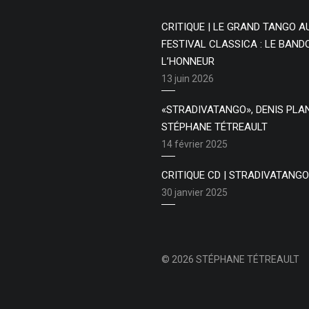
CRITIQUE | LE GRAND TANGO A
FESTIVAL CLASSICA : LE BAN
L’HONNEUR
13 juin 2026
«STRADIVATANGO», DENIS PLA
STÉPHANE TÉTREAULT
14 février 2025
CRITIQUE CD | STRADIVATANGO
30 janvier 2025
© 2026 STÉPHANE TÉTREAULT