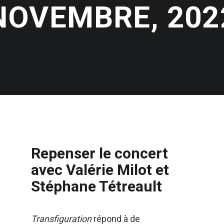
NOVEMBRE, 202
Repenser le concert
avec Valérie Milot et
Stéphane Tétreault
Transfiguration
répond à de