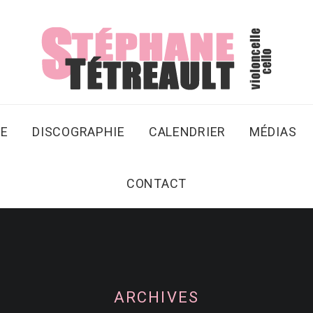
SE
DISCOGRAPHIE
CALENDRIER
MÉDIAS
CONTACT
ARCHIVES