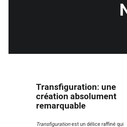
Transfiguration: une
création absolument
remarquable
Transfiguration
est un délice raffiné qui