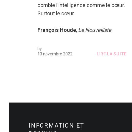
comble l’intelligence comme le cœur.
Surtout le cœur.
François Houde
,
Le Nouvelliste
by
13 novembre 2022
LIRE LA SUITE
INFORMATION ET