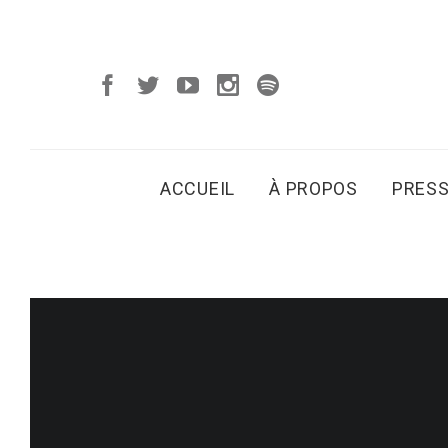
ACCUEIL
À PROPOS
PRES