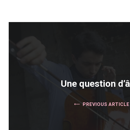
Une question d’
PREVIOUS ARTICLE