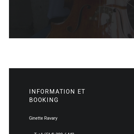
INFORMATION ET
BOOKING
Ginette Ravary