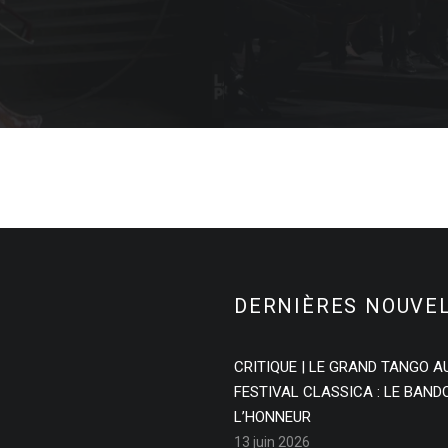
DERNIÈRES NOUVE
CRITIQUE | LE GRAND TANGO A
FESTIVAL CLASSICA : LE BAN
L’HONNEUR
13 juin 2026