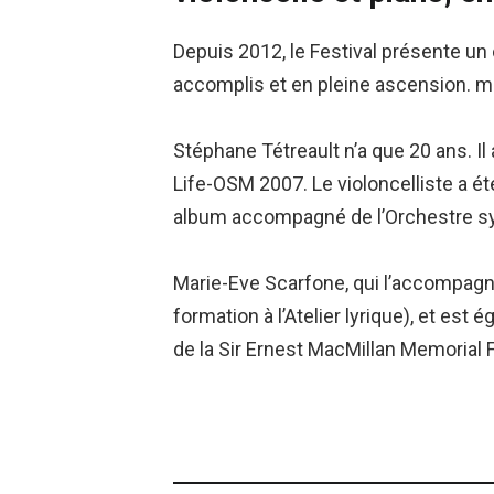
Depuis 2012, le Festival présente un 
accomplis et en pleine ascension. m
Stéphane Tétreault n’a que 20 ans. I
Life-OSM 2007. Le violoncelliste a 
album accompagné de l’Orchestre 
Marie-Eve Scarfone, qui l’accompagne
formation à l’Atelier lyrique), et es
de la Sir Ernest MacMillan Memorial 