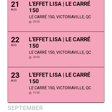
21
L'EFFET LISA | LE CARRÉ
150
AUG
LE CARRÉ 150, VICTORIAVILLE, QC
20:00
22
L'EFFET LISA | LE CARRÉ
150
AUG
LE CARRÉ 150, VICTORIAVILLE, QC
20:00
23
L'EFFET LISA | LE CARRÉ
150
AUG
LE CARRÉ 150, VICTORIAVILLE, QC
15:00
SEPTEMBER