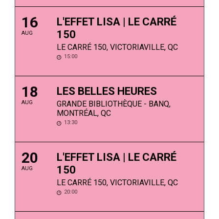
16
L'EFFET LISA | LE CARRÉ
150
AUG
LE CARRÉ 150, VICTORIAVILLE, QC
15:00
18
LES BELLES HEURES
AUG
GRANDE BIBLIOTHÈQUE - BANQ,
MONTRÉAL, QC
13:30
20
L'EFFET LISA | LE CARRÉ
150
AUG
LE CARRÉ 150, VICTORIAVILLE, QC
20:00