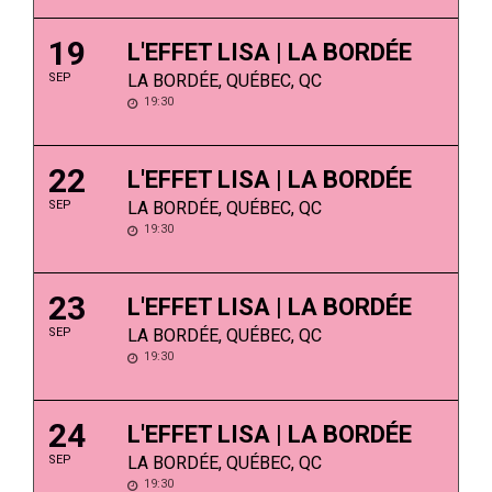
19
L'EFFET LISA | LA BORDÉE
SEP
LA BORDÉE, QUÉBEC, QC
19:30
22
L'EFFET LISA | LA BORDÉE
SEP
LA BORDÉE, QUÉBEC, QC
19:30
23
L'EFFET LISA | LA BORDÉE
SEP
LA BORDÉE, QUÉBEC, QC
19:30
24
L'EFFET LISA | LA BORDÉE
SEP
LA BORDÉE, QUÉBEC, QC
19:30