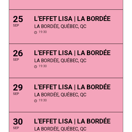
25
L'EFFET LISA | LA BORDÉE
SEP
LA BORDÉE, QUÉBEC, QC
19:30
26
L'EFFET LISA | LA BORDÉE
SEP
LA BORDÉE, QUÉBEC, QC
19:30
29
L'EFFET LISA | LA BORDÉE
SEP
LA BORDÉE, QUÉBEC, QC
19:30
30
L'EFFET LISA | LA BORDÉE
SEP
LA BORDÉE, QUÉBEC, QC