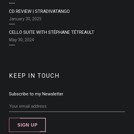
CD REVIEW | STRADIVATANGO
January 30, 2025
CELLO SUITE WITH STÉPHANE TÉTREAULT
May 30, 2024
KEEP IN TOUCH
Subscribe to my Newsletter
SIGN UP