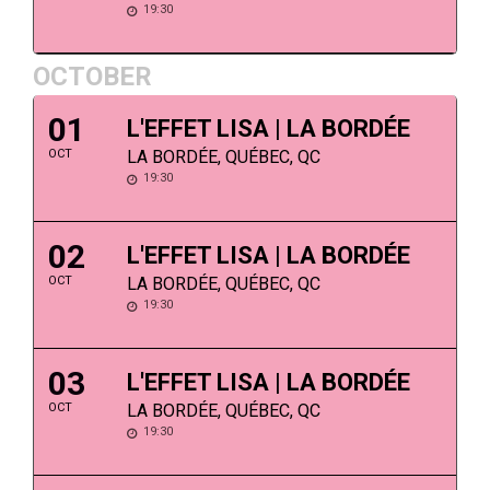
19:30
OCTOBER
01
L'EFFET LISA | LA BORDÉE
OCT
LA BORDÉE, QUÉBEC, QC
19:30
02
L'EFFET LISA | LA BORDÉE
OCT
LA BORDÉE, QUÉBEC, QC
19:30
03
L'EFFET LISA | LA BORDÉE
OCT
LA BORDÉE, QUÉBEC, QC
19:30