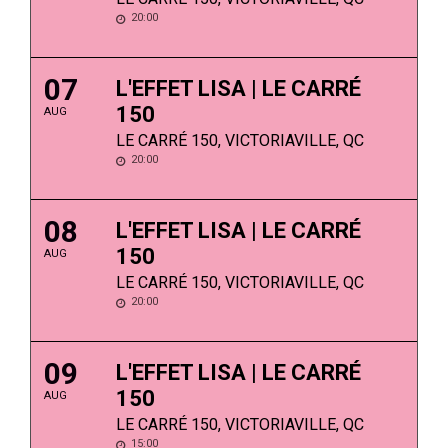
20:00
07
L'EFFET LISA | LE CARRÉ
150
AUG
LE CARRÉ 150, VICTORIAVILLE, QC
20:00
08
L'EFFET LISA | LE CARRÉ
150
AUG
LE CARRÉ 150, VICTORIAVILLE, QC
20:00
09
L'EFFET LISA | LE CARRÉ
150
AUG
LE CARRÉ 150, VICTORIAVILLE, QC
15:00