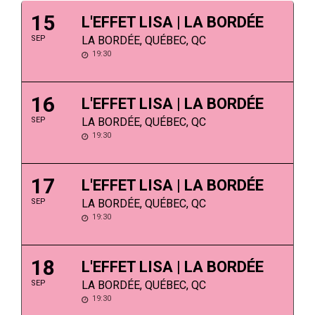
15
L'EFFET LISA | LA BORDÉE
SEP
LA BORDÉE, QUÉBEC, QC
19:30
16
L'EFFET LISA | LA BORDÉE
SEP
LA BORDÉE, QUÉBEC, QC
19:30
17
L'EFFET LISA | LA BORDÉE
SEP
LA BORDÉE, QUÉBEC, QC
19:30
18
L'EFFET LISA | LA BORDÉE
SEP
LA BORDÉE, QUÉBEC, QC
19:30