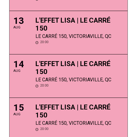
13
L'EFFET LISA | LE CARRÉ
150
AUG
LE CARRÉ 150, VICTORIAVILLE, QC
20:00
14
L'EFFET LISA | LE CARRÉ
150
AUG
LE CARRÉ 150, VICTORIAVILLE, QC
20:00
15
L'EFFET LISA | LE CARRÉ
150
AUG
LE CARRÉ 150, VICTORIAVILLE, QC
20:00