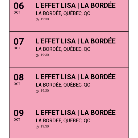
06
L'EFFET LISA | LA BORDÉE
OCT
LA BORDÉE, QUÉBEC, QC
19:30
07
L'EFFET LISA | LA BORDÉE
OCT
LA BORDÉE, QUÉBEC, QC
19:30
08
L'EFFET LISA | LA BORDÉE
OCT
LA BORDÉE, QUÉBEC, QC
19:30
09
L'EFFET LISA | LA BORDÉE
OCT
LA BORDÉE, QUÉBEC, QC
19:30